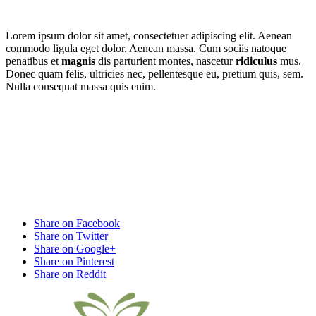
Lorem ipsum dolor sit amet, consectetuer adipiscing elit. Aenean
commodo ligula eget dolor. Aenean massa. Cum sociis natoque
penatibus et
magnis
dis parturient montes, nascetur
ridiculus
mus.
Donec quam felis, ultricies nec, pellentesque eu, pretium quis, sem.
Nulla consequat massa quis enim.
Share on Facebook
Share on Twitter
Share on Google+
Share on Pinterest
Share on Reddit