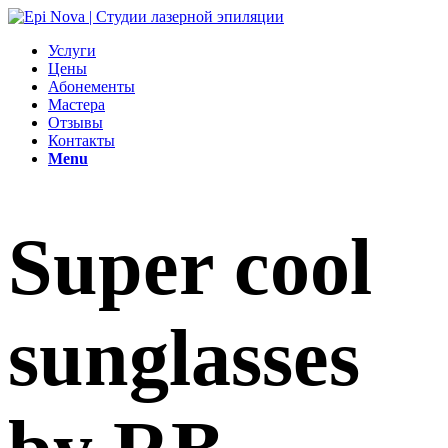
Услуги
Цены
Абонементы
Мастера
Отзывы
Контакты
Menu
Super cool
sunglasses