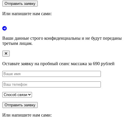
Или напишите нам сами:
Ваши данные строго конфиденциальны и не будут переданы
третьим лицам.
Оставьте заявку на пробный сеанс массажа за 690 рублей
Или напишите нам сами: