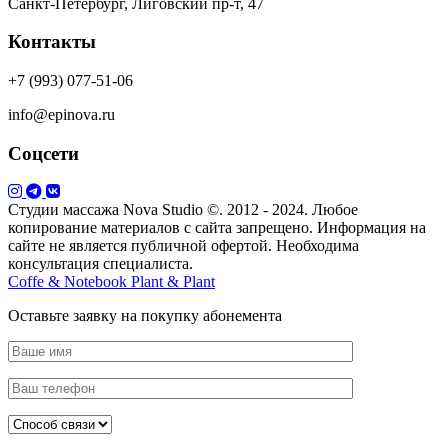
Санкт-Петербург, Лиговский пр-т, 47
Контакты
+7 (993) 077-51-06
info@epinova.ru
Соцсети
Студии массажа Nova Studio ©. 2012 - 2024. Любое
копирование материалов с сайта запрещено. Информация на
сайте не является публичной офертой. Необходима
консультация специалиста.
Coffe & Notebook
Plant & Plant
Оставьте заявку на покупку абонемента