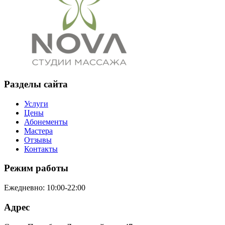
Разделы сайта
Услуги
Цены
Абонементы
Мастера
Отзывы
Контакты
Режим работы
Ежедневно: 10:00-22:00
Адрес